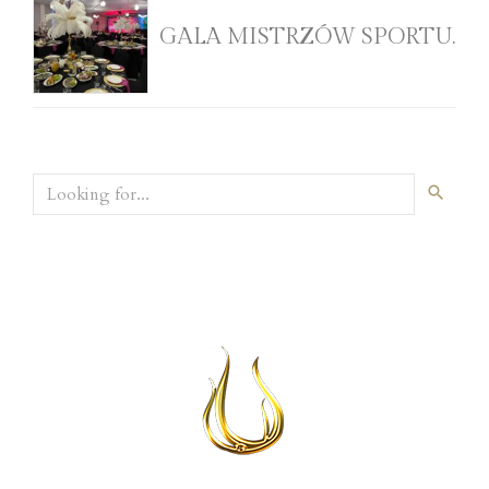
GALA MISTRZÓW SPORTU.