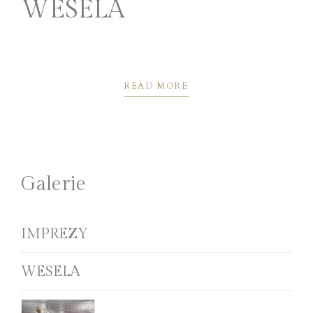
WESELA
READ MORE
Galerie
IMPREZY
WESELA