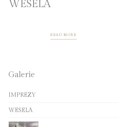
WESELA
READ MORE
Galerie
IMPREZY
WESELA