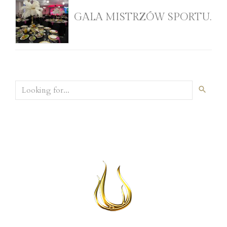
GALA MISTRZÓW SPORTU.