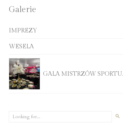
Galerie
IMPREZY
WESELA
GALA MISTRZÓW SPORTU.