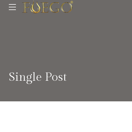
Single Post